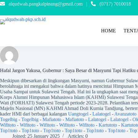
Skip
alqudwah.pangkalpinang@gmail.com
|
(0717) 7010018
to
content
HOME
TENT
Hafal Jargon Yakusa, Gubernur : Saya Besar di Masyumi Tapi Hatiku
Meskipun dibesarkan di lingkungan Masyumi, namun Gubernur Sulaw
berolahraga ini mengakui bahwa dalam hatinya mencintai Himpunan 
Usaha Sampai untuk Sulawesi Tengah. Hal ini Ia ungkapkan saat meng
Korps Alumni Himpunan Mahasiswa Islam (KAHMI) Sulawesi Tengah
Wati (FORHATI) Sulawesi Tengah periode 2023-2028. Pelantikan ters
Majelis Nasional (MN) KAHMI Ahmad Doli Kurnia Tandjung, bertempa
kader HMI dari berbagai kalangan
Uangtogel
-
Lalatogel
-
Avanzatoto
Togelbig
-
Togelbig
-
Mafiatoto
-
Mafiatoto
-
Lalatogel
-
Lalatogel
-
Ok
Wifitoto
-
Wifitoto
-
Wifitoto
-
Wifitoto
-
Wifitoto
-
Kartutoto
-
Kartutot
Top1toto
-
Top1toto
-
Top1toto
-
Top1toto
-
Top1toto
-
Top1toto
-
Top
Joined: 25 January 2025
Articles: 0