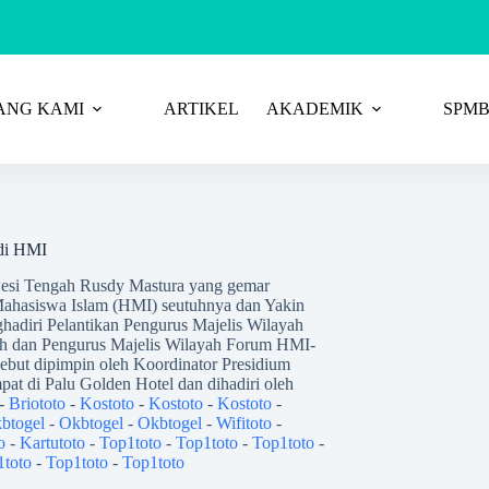
ANG KAMI
ARTIKEL
AKADEMIK
SPM
 di HMI
esi Tengah Rusdy Mastura yang gemar
Mahasiswa Islam (HMI) seutuhnya dan Yakin
hadiri Pelantikan Pengurus Majelis Wilayah
 dan Pengurus Majelis Wilayah Forum HMI-
ebut dipimpin oleh Koordinator Presidium
t di Palu Golden Hotel dan dihadiri oleh
-
Briototo
-
Kostoto
-
Kostoto
-
Kostoto
-
btogel
-
Okbtogel
-
Okbtogel
-
Wifitoto
-
o
-
Kartutoto
-
Top1toto
-
Top1toto
-
Top1toto
-
1toto
-
Top1toto
-
Top1toto