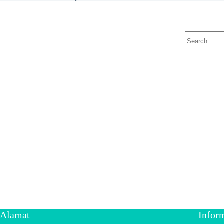
No
results
Alamat
Infor