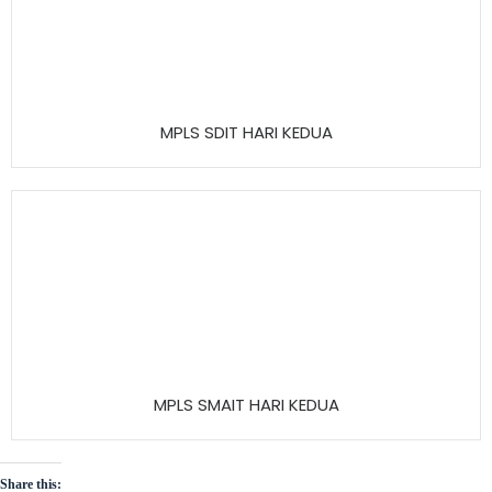
MPLS SDIT HARI KEDUA
MPLS SMAIT HARI KEDUA
Share this: