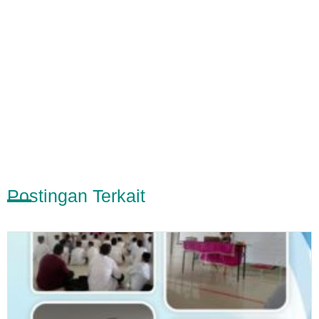
Postingan Terkait