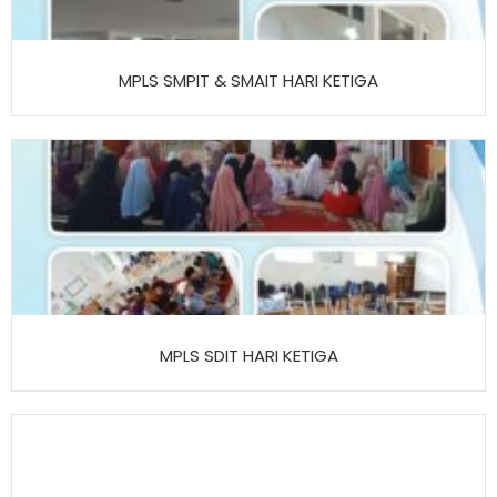
MPLS SMPIT & SMAIT HARI KETIGA
MPLS SDIT HARI KETIGA