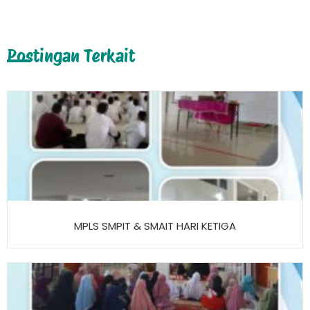
Postingan Terkait
MPLS SMPIT & SMAIT HARI KETIGA