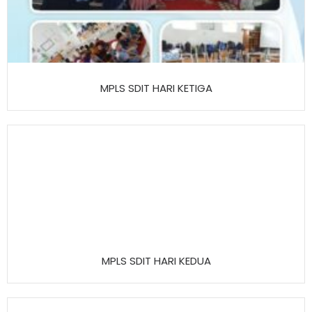
MPLS SDIT HARI KETIGA
MPLS SDIT HARI KEDUA