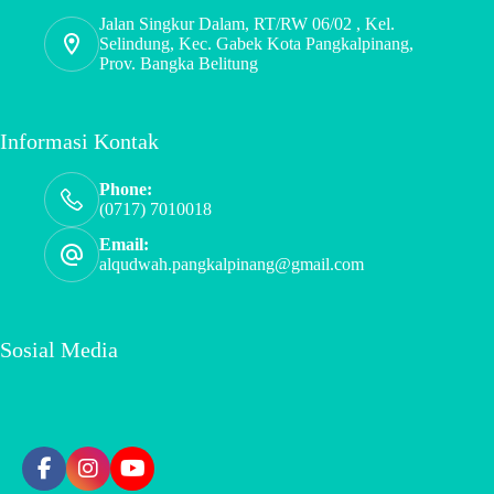
Jalan Singkur Dalam, RT/RW 06/02 , Kel.
Selindung, Kec. Gabek Kota Pangkalpinang,
Prov. Bangka Belitung
Informasi Kontak
Phone:
(0717) 7010018
Email:
alqudwah.pangkalpinang@gmail.com
Sosial Media